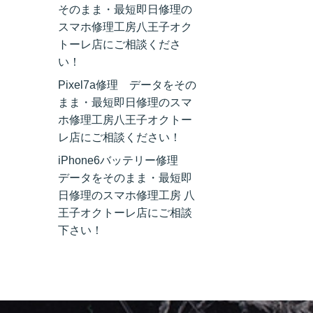
そのまま・最短即日修理の
スマホ修理工房八王子オク
トーレ店にご相談くださ
い！
Pixel7a修理 データをその
まま・最短即日修理のスマ
ホ修理工房八王子オクトー
レ店にご相談ください！
iPhone6バッテリー修理
データをそのまま・最短即
日修理のスマホ修理工房 八
王子オクトーレ店にご相談
下さい！