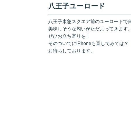
八王子ユーロード
八王子東急スクエア前のユーロードで
美味しそうな匂いがただよってきます
ぜひお立ち寄りを！
そのついでにiPhoneも直してみては？
お待ちしております。