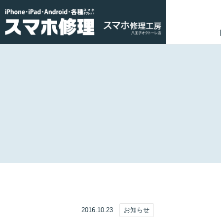
2016.10.23
お知らせ