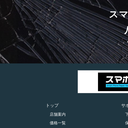
ス
トップ
サ
店舗案内
価格一覧