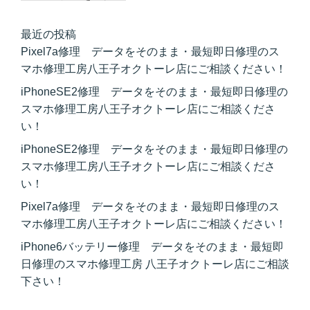
最近の投稿
Pixel7a修理 データをそのまま・最短即日修理のス
マホ修理工房八王子オクトーレ店にご相談ください！
iPhoneSE2修理 データをそのまま・最短即日修理の
スマホ修理工房八王子オクトーレ店にご相談くださ
い！
iPhoneSE2修理 データをそのまま・最短即日修理の
スマホ修理工房八王子オクトーレ店にご相談くださ
い！
Pixel7a修理 データをそのまま・最短即日修理のス
マホ修理工房八王子オクトーレ店にご相談ください！
iPhone6バッテリー修理 データをそのまま・最短即
日修理のスマホ修理工房 八王子オクトーレ店にご相談
下さい！