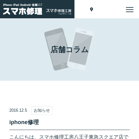
店舗コラム
2016.12.5
お知らせ
iphone修理
こんにちは、スマホ修理工房八王子東急スクエア店で