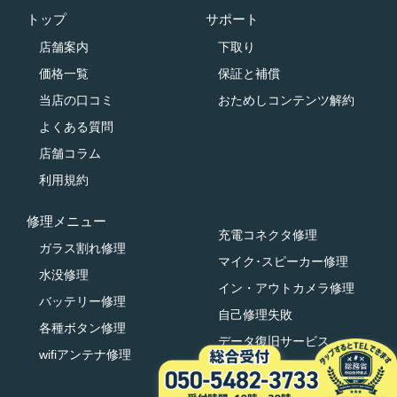
トップ
サポート
店舗案内
下取り
価格一覧
保証と補償
当店の口コミ
おためしコンテンツ解約
よくある質問
店舗コラム
利用規約
修理メニュー
充電コネクタ修理
ガラス割れ修理
マイク･スピーカー修理
水没修理
イン・アウトカメラ修理
バッテリー修理
自己修理失敗
各種ボタン修理
データ復旧サービス
wifiアンテナ修理