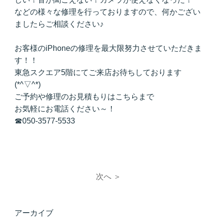
などの様々な修理を行っておりますので、何かござい
ましたらご相談ください♪
お客様のiPhoneの修理を最大限努力させていただきま
す！！
東急スクエア5階にてご来店お待ちしております
(*^▽^*)
ご予約や修理のお見積もりはこちらまで
お気軽にお電話ください～！
☎050-3577-5533
次へ ＞
アーカイブ