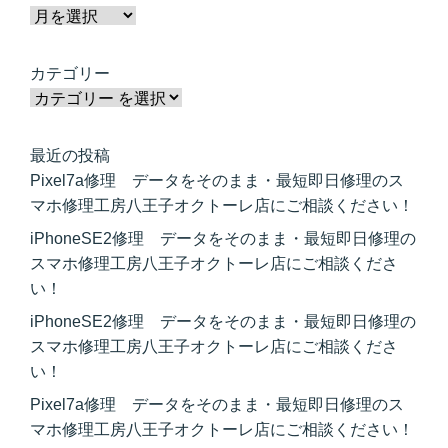
カテゴリー
最近の投稿
Pixel7a修理 データをそのまま・最短即日修理のス
マホ修理工房八王子オクトーレ店にご相談ください！
iPhoneSE2修理 データをそのまま・最短即日修理の
スマホ修理工房八王子オクトーレ店にご相談くださ
い！
iPhoneSE2修理 データをそのまま・最短即日修理の
スマホ修理工房八王子オクトーレ店にご相談くださ
い！
Pixel7a修理 データをそのまま・最短即日修理のス
マホ修理工房八王子オクトーレ店にご相談ください！