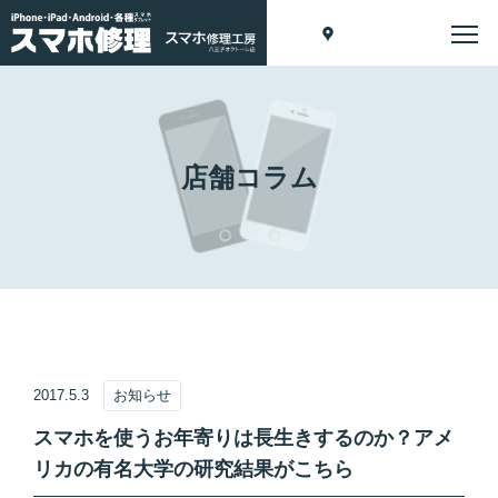
店舗コラム
2017.5.3
お知らせ
スマホを使うお年寄りは長生きするのか？アメ
リカの有名大学の研究結果がこちら