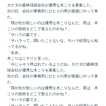
カナダの森林伐採会社が優秀な木こりを募集した。
次の日、会社の事務所にひとりの男が面接にやって来
た。
「我が社が欲しいのは優秀な木こりなんだ。君は、木
こりの技術をどこで覚えたのかね？」
「サハラの森でさ」
「サハラって…聞いたことないな。サハラ砂漠なら知
ってるがね」
「ああ」
木こりはニヤリと笑った。
「今じゃそう呼ばれているようだね」カナダの森林伐
採会社が優秀な木こりを募集した。
次の日、会社の事務所にひとりの男が面接にやって来
た。
「我が社が欲しいのは優秀な木こりなんだ。君は、木
こりの技術をどこで覚えたのかね？」
「サハラの森でさ」
「サハラって…聞いたことないな。サハラ砂漠なら知