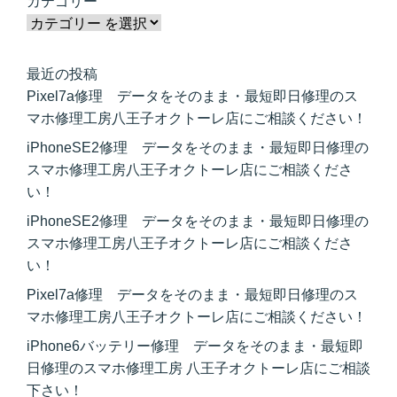
カテゴリー
最近の投稿
Pixel7a修理 データをそのまま・最短即日修理のス
マホ修理工房八王子オクトーレ店にご相談ください！
iPhoneSE2修理 データをそのまま・最短即日修理の
スマホ修理工房八王子オクトーレ店にご相談くださ
い！
iPhoneSE2修理 データをそのまま・最短即日修理の
スマホ修理工房八王子オクトーレ店にご相談くださ
い！
Pixel7a修理 データをそのまま・最短即日修理のス
マホ修理工房八王子オクトーレ店にご相談ください！
iPhone6バッテリー修理 データをそのまま・最短即
日修理のスマホ修理工房 八王子オクトーレ店にご相談
下さい！