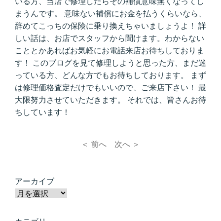
いる方、当店で修理したらその補償意味無くなってし
まうんです。 意味ない補償にお金を払うくらいなら、
辞めてこっちの保険に乗り換えちゃいましょうよ！ 詳
しい話は、お店でスタッフから聞けます。わからない
こととかあればお気軽にお電話来店お待ちしておりま
す！ このブログを見て修理しようと思った方、まだ迷
っている方、どんな方でもお待ちしております。 まず
は修理価格査定だけでもいいので、ご来店下さい！ 最
大限努力させていただきます。 それでは、皆さんお待
ちしています！
＜ 前へ
次へ ＞
アーカイブ