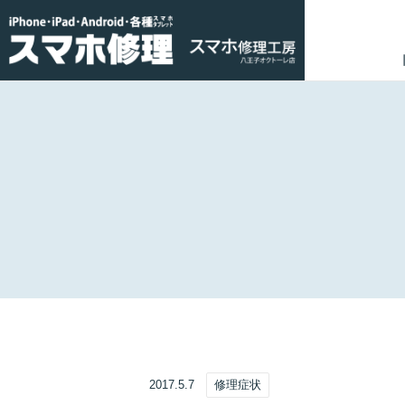
2017.5.7
修理症状