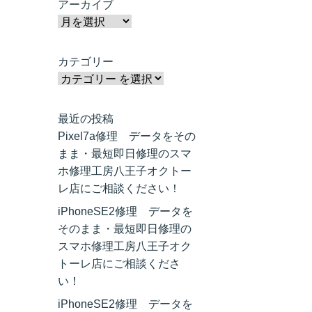
アーカイブ
カテゴリー
最近の投稿
Pixel7a修理 データをその
まま・最短即日修理のスマ
ホ修理工房八王子オクトー
レ店にご相談ください！
iPhoneSE2修理 データを
そのまま・最短即日修理の
スマホ修理工房八王子オク
トーレ店にご相談くださ
い！
iPhoneSE2修理 データを