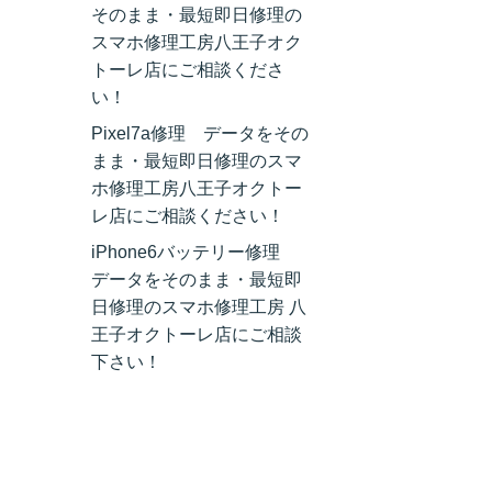
そのまま・最短即日修理の
スマホ修理工房八王子オク
トーレ店にご相談くださ
い！
Pixel7a修理 データをその
まま・最短即日修理のスマ
ホ修理工房八王子オクトー
レ店にご相談ください！
iPhone6バッテリー修理
データをそのまま・最短即
日修理のスマホ修理工房 八
王子オクトーレ店にご相談
下さい！