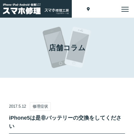
店舗コラム
2017.5.12
修理症状
iPhone5は是非バッテリーの交換をしてくださ
い