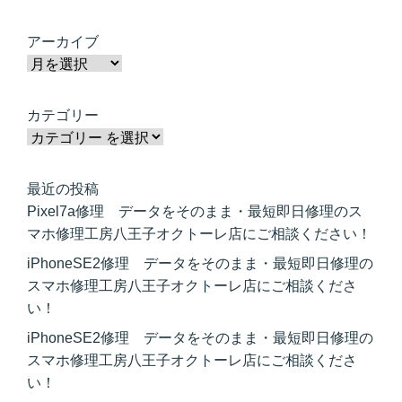
アーカイブ
カテゴリー
最近の投稿
Pixel7a修理 データをそのまま・最短即日修理のス
マホ修理工房八王子オクトーレ店にご相談ください！
iPhoneSE2修理 データをそのまま・最短即日修理の
スマホ修理工房八王子オクトーレ店にご相談くださ
い！
iPhoneSE2修理 データをそのまま・最短即日修理の
スマホ修理工房八王子オクトーレ店にご相談くださ
い！