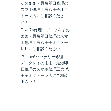
そのまま・最短即日修理の
スマホ修理工房八王子オク
トーレ店にご相談くださ
い！
Pixel7a修理 データをその
まま・最短即日修理のスマ
ホ修理工房八王子オクトー
レ店にご相談ください！
iPhone6バッテリー修理
データをそのまま・最短即
日修理のスマホ修理工房 八
王子オクトーレ店にご相談
下さい！