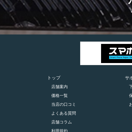
トップ
サ
店舗案内
価格一覧
当店の口コミ
よくある質問
店舗コラム
利用規約