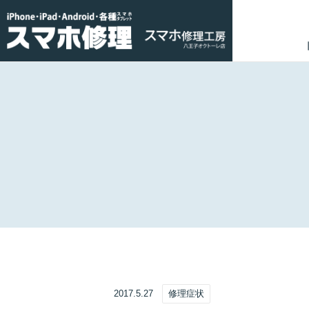
2017.5.27
修理症状