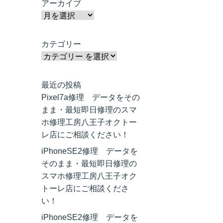
アーカイブ
カテゴリー
最近の投稿
Pixel7a修理 データをその
まま・最短即日修理のスマ
ホ修理工房八王子オクトー
レ店にご相談ください！
iPhoneSE2修理 データを
そのまま・最短即日修理の
スマホ修理工房八王子オク
トーレ店にご相談くださ
い！
iPhoneSE2修理 データを