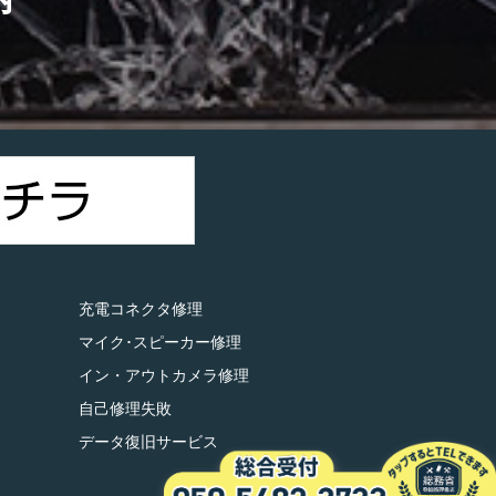
）
充電コネクタ修理
マイク･スピーカー修理
イン・アウトカメラ修理
自己修理失敗
データ復旧サービス