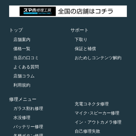
トップ
サポート
店舗案内
下取り
価格一覧
保証と補償
当店の口コミ
おためしコンテンツ解約
よくある質問
店舗コラム
利用規約
修理メニュー
充電コネクタ修理
ガラス割れ修理
マイク･スピーカー修理
水没修理
イン・アウトカメラ修理
バッテリー修理
自己修理失敗
各種ボタン修理