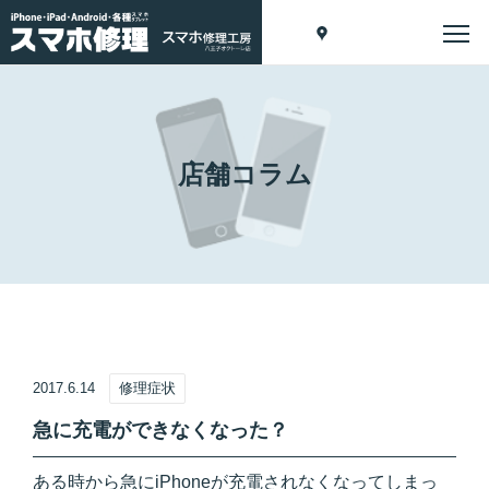
店舗コラム
2017.6.14
修理症状
急に充電ができなくなった？
ある時から急にiPhoneが充電されなくなってしまっ