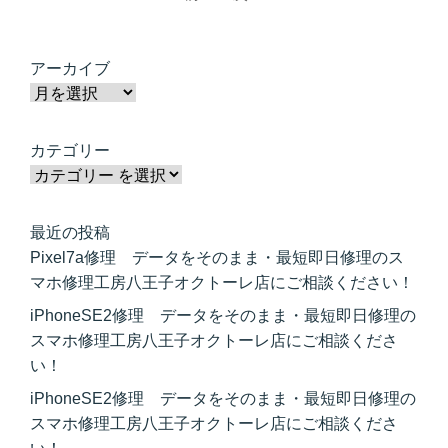
アーカイブ
カテゴリー
最近の投稿
Pixel7a修理 データをそのまま・最短即日修理のス
マホ修理工房八王子オクトーレ店にご相談ください！
iPhoneSE2修理 データをそのまま・最短即日修理の
スマホ修理工房八王子オクトーレ店にご相談くださ
い！
iPhoneSE2修理 データをそのまま・最短即日修理の
スマホ修理工房八王子オクトーレ店にご相談くださ