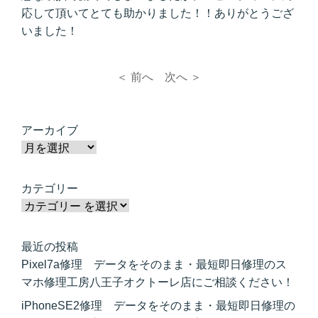
応して頂いてとても助かりました！！ありがとうござ
いました！
＜ 前へ
次へ ＞
アーカイブ
カテゴリー
最近の投稿
Pixel7a修理 データをそのまま・最短即日修理のス
マホ修理工房八王子オクトーレ店にご相談ください！
iPhoneSE2修理 データをそのまま・最短即日修理の