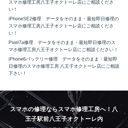
スマホ修理工房八王子オクトーレ店にご相談くださ
い！
iPhoneSE2修理 データをそのまま・最短即日修理の
スマホ修理工房八王子オクトーレ店にご相談くださ
い！
Pixel7a修理 データをそのまま・最短即日修理のス
マホ修理工房八王子オクトーレ店にご相談ください！
iPhone6バッテリー修理 データをそのまま・最短即
日修理のスマホ修理工房 八王子オクトーレ店にご相談
下さい！
スマホの修理ならスマホ修理工房へ！
八
王子駅前八王子オクトーレ内