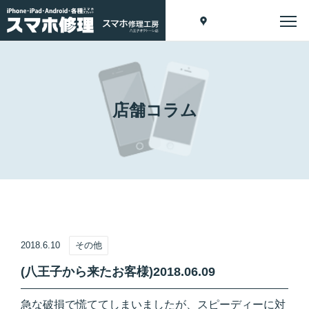
店舗コラム
2018.6.10
その他
(八王子から来たお客様)2018.06.09
急な破損で慌ててしまいましたが、スピーディーに対