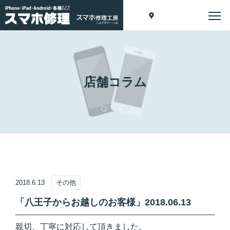
店舗コラム
2018.6.13
その他
「八王子からお越しのお客様」2018.06.13
親切、丁寧に対応して頂きました。