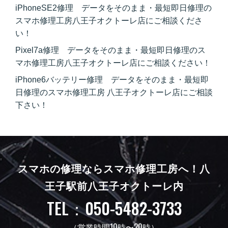
iPhoneSE2修理 データをそのまま・最短即日修理の
スマホ修理工房八王子オクトーレ店にご相談くださ
い！
Pixel7a修理 データをそのまま・最短即日修理のス
マホ修理工房八王子オクトーレ店にご相談ください！
iPhone6バッテリー修理 データをそのまま・最短即
日修理のスマホ修理工房 八王子オクトーレ店にご相談
下さい！
スマホの修理ならスマホ修理工房へ！
八
王子駅前八王子オクトーレ内
TEL：050-5482-3733
（営業時間10時〜20時）