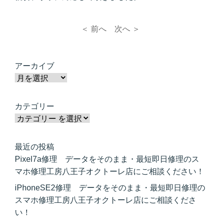
＜ 前へ
次へ ＞
アーカイブ
カテゴリー
最近の投稿
Pixel7a修理 データをそのまま・最短即日修理のス
マホ修理工房八王子オクトーレ店にご相談ください！
iPhoneSE2修理 データをそのまま・最短即日修理の
スマホ修理工房八王子オクトーレ店にご相談くださ
い！