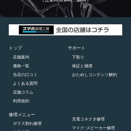
トップ
サポート
店舗案内
下取り
価格一覧
保証と補償
当店の口コミ
おためしコンテンツ解約
よくある質問
店舗コラム
利用規約
修理メニュー
充電コネクタ修理
ガラス割れ修理
マイク･スピーカー修理