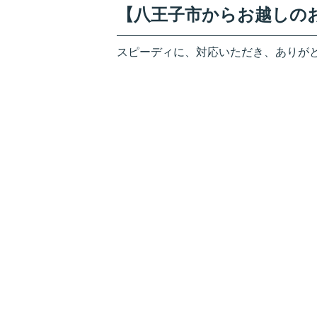
【八王子市からお越しの
スピーディに、対応いただき、ありが