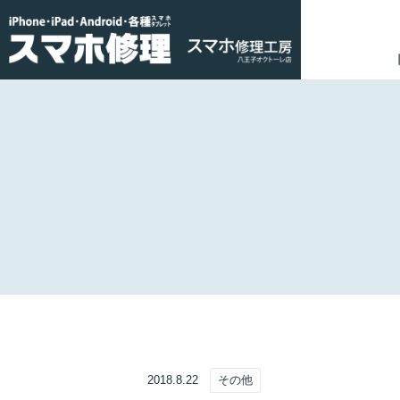
2018.8.22
その他