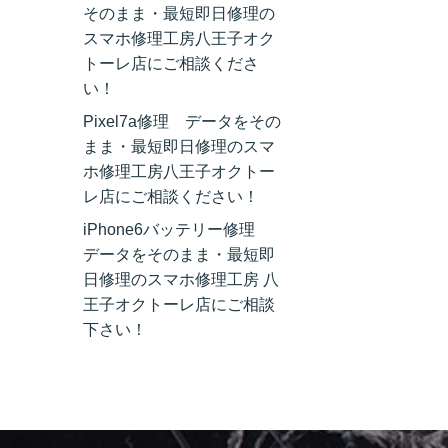
そのまま・最短即日修理の
スマホ修理工房八王子オク
トーレ店にご相談くださ
い！
Pixel7a修理 データをその
まま・最短即日修理のスマ
ホ修理工房八王子オクトー
レ店にご相談ください！
iPhone6バッテリー修理
データをそのまま・最短即
日修理のスマホ修理工房 八
王子オクトーレ店にご相談
下さい！