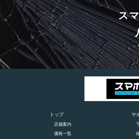
ス
トップ
サ
店舗案内
価格一覧