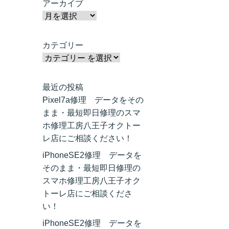
アーカイブ
カテゴリー
最近の投稿
Pixel7a修理 データをその
まま・最短即日修理のスマ
ホ修理工房八王子オクトー
レ店にご相談ください！
iPhoneSE2修理 データを
そのまま・最短即日修理の
スマホ修理工房八王子オク
トーレ店にご相談くださ
い！
iPhoneSE2修理 データを