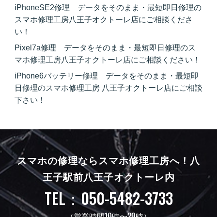
iPhoneSE2修理 データをそのまま・最短即日修理の
スマホ修理工房八王子オクトーレ店にご相談くださ
い！
Pixel7a修理 データをそのまま・最短即日修理のス
マホ修理工房八王子オクトーレ店にご相談ください！
iPhone6バッテリー修理 データをそのまま・最短即
日修理のスマホ修理工房 八王子オクトーレ店にご相談
下さい！
スマホの修理ならスマホ修理工房へ！
八
王子駅前八王子オクトーレ内
TEL：050-5482-3733
（営業時間10時〜20時）