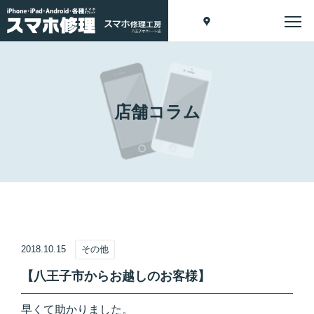
店舗コラム
2018.10.15
その他
【八王子市からお越しのお客様】
早くて助かりました。