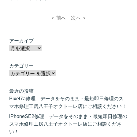
＜ 前へ
次へ ＞
アーカイブ
カテゴリー
最近の投稿
Pixel7a修理 データをそのまま・最短即日修理のス
マホ修理工房八王子オクトーレ店にご相談ください！
iPhoneSE2修理 データをそのまま・最短即日修理の
スマホ修理工房八王子オクトーレ店にご相談くださ
い！