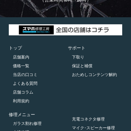
トップ
サポート
店舗案内
下取り
価格一覧
保証と補償
当店の口コミ
おためしコンテンツ解約
よくある質問
店舗コラム
利用規約
修理メニュー
充電コネクタ修理
ガラス割れ修理
マイク･スピーカー修理