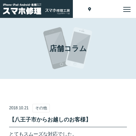
店舗コラム
2018.10.21
その他
【八王子市からお越しのお客様】
とてもスムーズな対応でした。