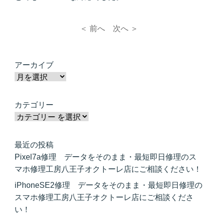
＜ 前へ
次へ ＞
アーカイブ
カテゴリー
最近の投稿
Pixel7a修理 データをそのまま・最短即日修理のス
マホ修理工房八王子オクトーレ店にご相談ください！
iPhoneSE2修理 データをそのまま・最短即日修理の
スマホ修理工房八王子オクトーレ店にご相談くださ
い！