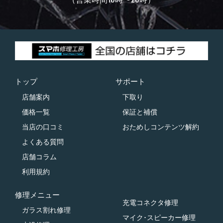
トップ
サポート
店舗案内
下取り
価格一覧
保証と補償
当店の口コミ
おためしコンテンツ解約
よくある質問
店舗コラム
利用規約
修理メニュー
充電コネクタ修理
ガラス割れ修理
マイク･スピーカー修理