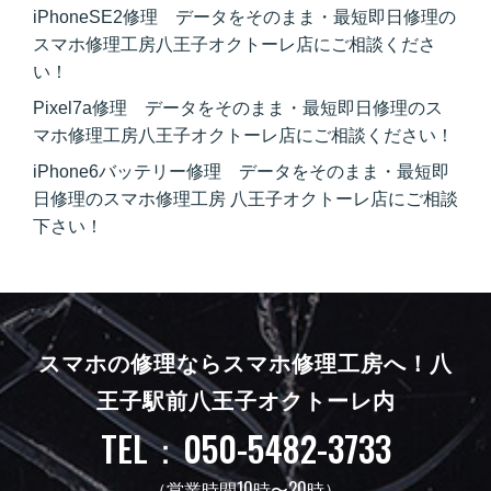
iPhoneSE2修理 データをそのまま・最短即日修理の
スマホ修理工房八王子オクトーレ店にご相談くださ
い！
Pixel7a修理 データをそのまま・最短即日修理のス
マホ修理工房八王子オクトーレ店にご相談ください！
iPhone6バッテリー修理 データをそのまま・最短即
日修理のスマホ修理工房 八王子オクトーレ店にご相談
下さい！
スマホの修理ならスマホ修理工房へ！
八
王子駅前八王子オクトーレ内
TEL：050-5482-3733
（営業時間10時〜20時）