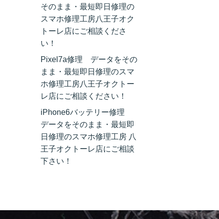
そのまま・最短即日修理の
スマホ修理工房八王子オク
トーレ店にご相談くださ
い！
Pixel7a修理 データをその
まま・最短即日修理のスマ
ホ修理工房八王子オクトー
レ店にご相談ください！
iPhone6バッテリー修理
データをそのまま・最短即
日修理のスマホ修理工房 八
王子オクトーレ店にご相談
下さい！