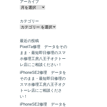
アーカイブ
カテゴリー
最近の投稿
Pixel7a修理 データをその
まま・最短即日修理のスマ
ホ修理工房八王子オクトー
レ店にご相談ください！
iPhoneSE2修理 データを
そのまま・最短即日修理の
スマホ修理工房八王子オク
トーレ店にご相談くださ
い！
iPhoneSE2修理 データを