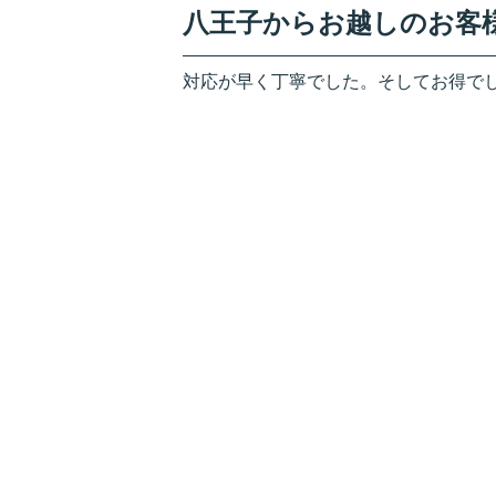
八王子からお越しのお客
対応が早く丁寧でした。そしてお得で