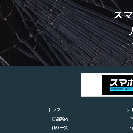
ス
トップ
サ
店舗案内
価格一覧