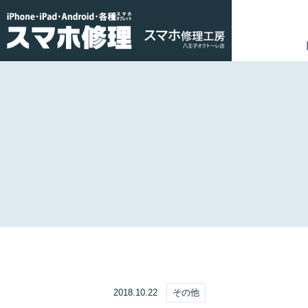
2018.10.22
その他