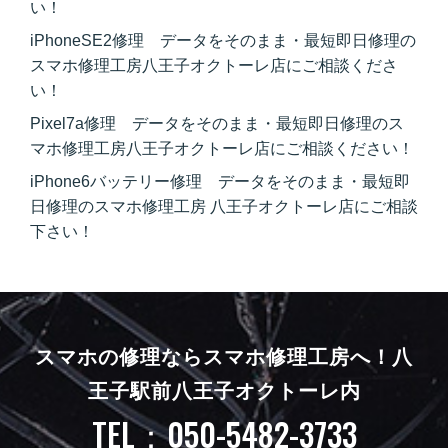
い！
iPhoneSE2修理 データをそのまま・最短即日修理の
スマホ修理工房八王子オクトーレ店にご相談くださ
い！
Pixel7a修理 データをそのまま・最短即日修理のス
マホ修理工房八王子オクトーレ店にご相談ください！
iPhone6バッテリー修理 データをそのまま・最短即
日修理のスマホ修理工房 八王子オクトーレ店にご相談
下さい！
スマホの修理ならスマホ修理工房へ！
八
王子駅前八王子オクトーレ内
TEL：050-5482-3733