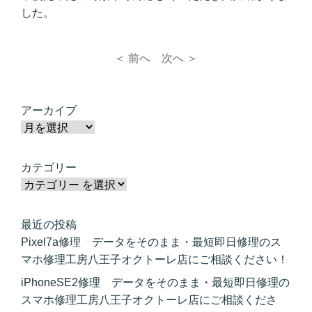
した。
＜ 前へ
次へ ＞
アーカイブ
カテゴリー
最近の投稿
Pixel7a修理 データをそのまま・最短即日修理のス
マホ修理工房八王子オクトーレ店にご相談ください！
iPhoneSE2修理 データをそのまま・最短即日修理の
スマホ修理工房八王子オクトーレ店にご相談くださ