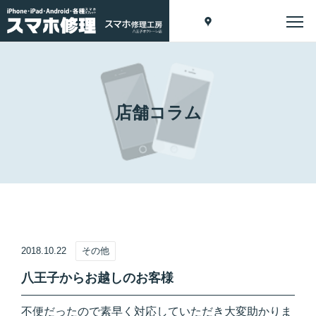
店舗コラム
2018.10.22
その他
八王子からお越しのお客様
不便だったので素早く対応していただき大変助かりま