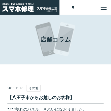
店舗コラム
2018.11.18
その他
【八王子市からお越しのお客様】
ひび割れのパネル、きれいになおりました。