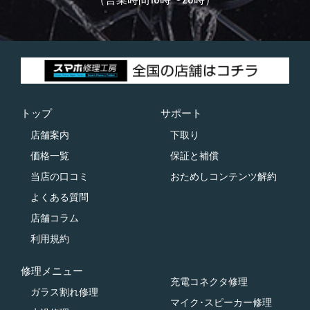
トップ
サポート
店舗案内
下取り
価格一覧
保証と補償
当店の口コミ
おためしコンテンツ解約
よくある質問
店舗コラム
利用規約
修理メニュー
充電コネクタ修理
ガラス割れ修理
マイク･スピーカー修理