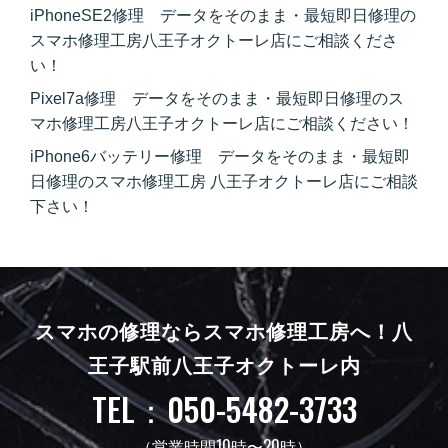
iPhoneSE2修理 データをそのまま・最短即日修理の
スマホ修理工房八王子オクトーレ店にご相談くださ
い！
Pixel7a修理 データをそのまま・最短即日修理のス
マホ修理工房八王子オクトーレ店にご相談ください！
iPhone6バッテリー修理 データをそのまま・最短即
日修理のスマホ修理工房 八王子オクトーレ店にご相談
下さい！
スマホの修理ならスマホ修理工房へ！
八
王子駅前八王子オクトーレ内
TEL：050-5482-3733
（営業時間10時〜20時）