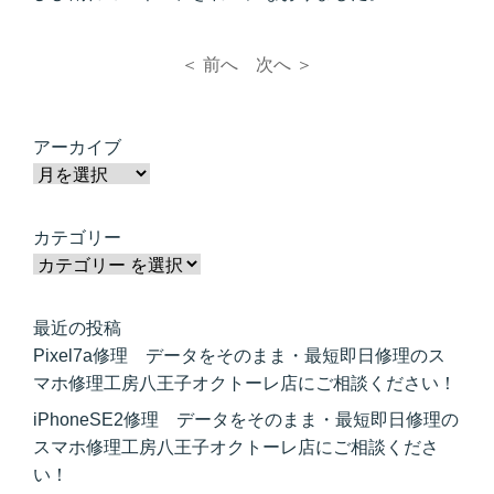
＜ 前へ
次へ ＞
アーカイブ
カテゴリー
最近の投稿
Pixel7a修理 データをそのまま・最短即日修理のス
マホ修理工房八王子オクトーレ店にご相談ください！
iPhoneSE2修理 データをそのまま・最短即日修理の
スマホ修理工房八王子オクトーレ店にご相談くださ
い！