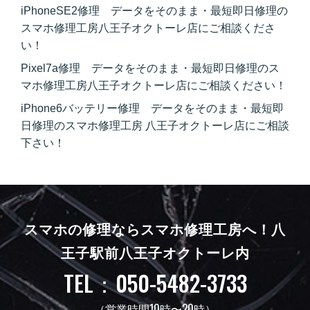
iPhoneSE2修理 データをそのまま・最短即日修理の
スマホ修理工房八王子オクトーレ店にご相談くださ
い！
Pixel7a修理 データをそのまま・最短即日修理のス
マホ修理工房八王子オクトーレ店にご相談ください！
iPhone6バッテリー修理 データをそのまま・最短即
日修理のスマホ修理工房 八王子オクトーレ店にご相談
下さい！
スマホの修理ならスマホ修理工房へ！
八
王子駅前八王子オクトーレ内
TEL：050-5482-3733
（営業時間10時〜20時）