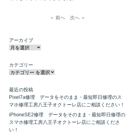
＜ 前へ
次へ ＞
アーカイブ
カテゴリー
最近の投稿
Pixel7a修理 データをそのまま・最短即日修理のス
マホ修理工房八王子オクトーレ店にご相談ください！
iPhoneSE2修理 データをそのまま・最短即日修理の
スマホ修理工房八王子オクトーレ店にご相談くださ
い！