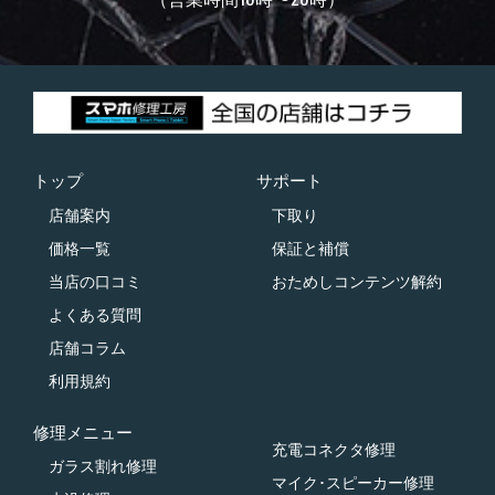
トップ
サポート
店舗案内
下取り
価格一覧
保証と補償
当店の口コミ
おためしコンテンツ解約
よくある質問
店舗コラム
利用規約
修理メニュー
充電コネクタ修理
ガラス割れ修理
マイク･スピーカー修理