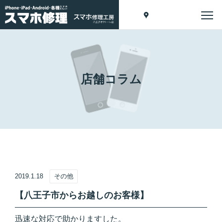
店舗コラム
2019.1.18
その他
【八王子市からお越しのお客様】
迅速な対応で助かりますした。