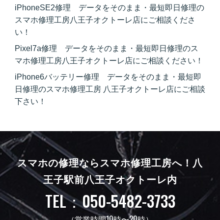
iPhoneSE2修理 データをそのまま・最短即日修理の
スマホ修理工房八王子オクトーレ店にご相談くださ
い！
Pixel7a修理 データをそのまま・最短即日修理のス
マホ修理工房八王子オクトーレ店にご相談ください！
iPhone6バッテリー修理 データをそのまま・最短即
日修理のスマホ修理工房 八王子オクトーレ店にご相談
下さい！
スマホの修理ならスマホ修理工房へ！
八
王子駅前八王子オクトーレ内
TEL：050-5482-3733
（営業時間10時〜20時）