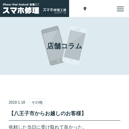
店舗コラム
2019.1.18
その他
【八王子市からお越しのお客様】
依頼した当日に受け取れて良かった。