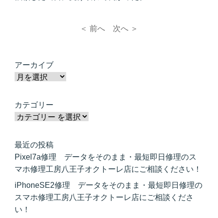
＜ 前へ
次へ ＞
アーカイブ
カテゴリー
最近の投稿
Pixel7a修理 データをそのまま・最短即日修理のス
マホ修理工房八王子オクトーレ店にご相談ください！
iPhoneSE2修理 データをそのまま・最短即日修理の
スマホ修理工房八王子オクトーレ店にご相談くださ
い！