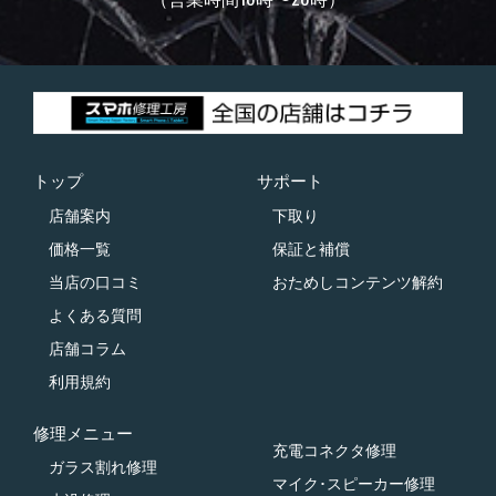
トップ
サポート
店舗案内
下取り
価格一覧
保証と補償
当店の口コミ
おためしコンテンツ解約
よくある質問
店舗コラム
利用規約
修理メニュー
充電コネクタ修理
ガラス割れ修理
マイク･スピーカー修理