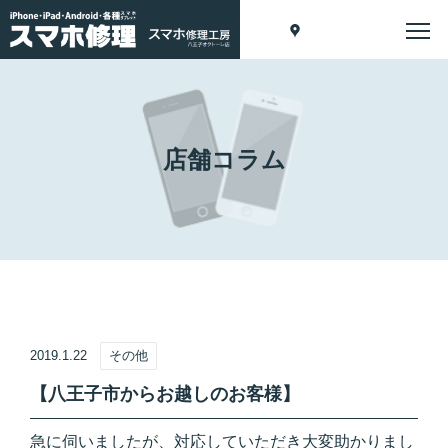
店舗コラム
2019.1.22
その他
【八王子市からお越しのお客様】
急に伺いましたが、対応していただき大変助かりまし