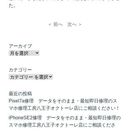
た。
＜ 前へ
次へ ＞
アーカイブ
カテゴリー
最近の投稿
Pixel7a修理 データをそのまま・最短即日修理のス
マホ修理工房八王子オクトーレ店にご相談ください！
iPhoneSE2修理 データをそのまま・最短即日修理の
スマホ修理工房八王子オクトーレ店にご相談くださ