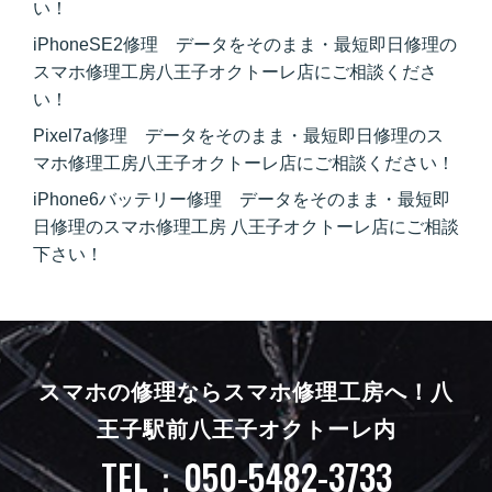
い！
iPhoneSE2修理 データをそのまま・最短即日修理の
スマホ修理工房八王子オクトーレ店にご相談くださ
い！
Pixel7a修理 データをそのまま・最短即日修理のス
マホ修理工房八王子オクトーレ店にご相談ください！
iPhone6バッテリー修理 データをそのまま・最短即
日修理のスマホ修理工房 八王子オクトーレ店にご相談
下さい！
スマホの修理ならスマホ修理工房へ！
八
王子駅前八王子オクトーレ内
TEL：050-5482-3733