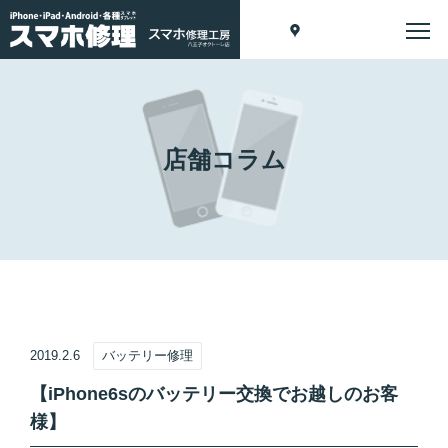
店舗コラム
2019.2.6
バッテリー修理
【iPhone6sのバッテリー交換でお越しのお客
様】