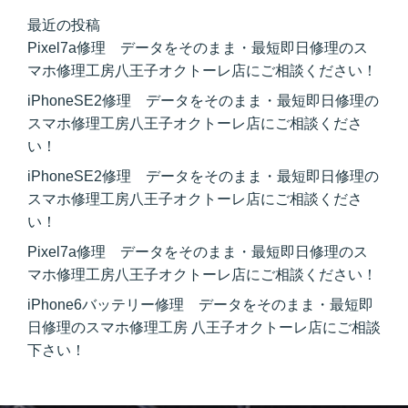
最近の投稿
Pixel7a修理 データをそのまま・最短即日修理のス
マホ修理工房八王子オクトーレ店にご相談ください！
iPhoneSE2修理 データをそのまま・最短即日修理の
スマホ修理工房八王子オクトーレ店にご相談くださ
い！
iPhoneSE2修理 データをそのまま・最短即日修理の
スマホ修理工房八王子オクトーレ店にご相談くださ
い！
Pixel7a修理 データをそのまま・最短即日修理のス
マホ修理工房八王子オクトーレ店にご相談ください！
iPhone6バッテリー修理 データをそのまま・最短即
日修理のスマホ修理工房 八王子オクトーレ店にご相談
下さい！