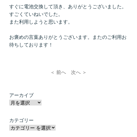
すぐに電池交換して頂き、ありがとうございました。
すごくていねいでした。
また利用しようと思います。
お褒めの言葉ありがとうございます。またのご利用お
待ちしております！
＜ 前へ
次へ ＞
アーカイブ
カテゴリー