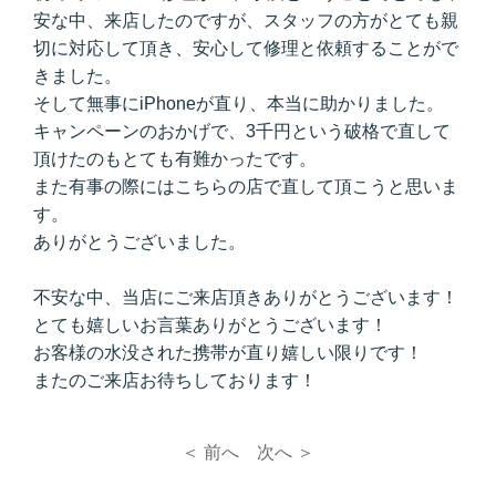
安な中、来店したのですが、スタッフの方がとても親
切に対応して頂き、安心して修理と依頼することがで
きました。
そして無事にiPhoneが直り、本当に助かりました。
キャンペーンのおかげで、3千円という破格で直して
頂けたのもとても有難かったです。
また有事の際にはこちらの店で直して頂こうと思いま
す。
ありがとうございました。
不安な中、当店にご来店頂きありがとうございます！
とても嬉しいお言葉ありがとうございます！
お客様の水没された携帯が直り嬉しい限りです！
またのご来店お待ちしております！
＜ 前へ
次へ ＞