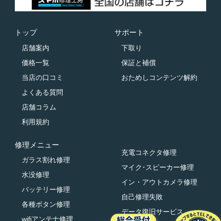
トップ
サポート
店舗案内
下取り
価格一覧
保証と補償
当店の口コミ
おためしコンテンツ解約
よくある質問
店舗コラム
利用規約
修理メニュー
充電コネクタ修理
ガラス割れ修理
マイク･スピーカー修理
水没修理
イン・アウトカメラ修理
バッテリー修理
自己修理失敗
各種ボタン修理
データ復旧サービス
wifiアンテナ修理