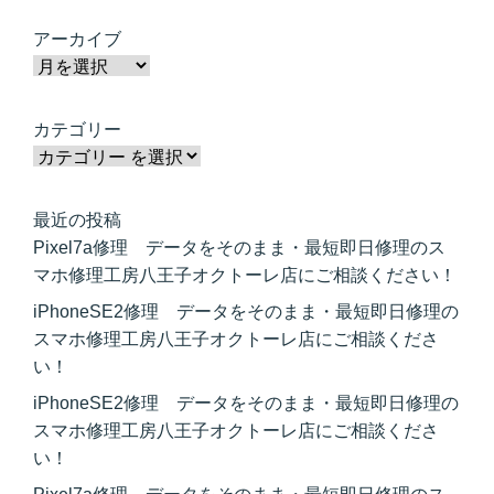
アーカイブ
カテゴリー
最近の投稿
Pixel7a修理 データをそのまま・最短即日修理のス
マホ修理工房八王子オクトーレ店にご相談ください！
iPhoneSE2修理 データをそのまま・最短即日修理の
スマホ修理工房八王子オクトーレ店にご相談くださ
い！
iPhoneSE2修理 データをそのまま・最短即日修理の
スマホ修理工房八王子オクトーレ店にご相談くださ
い！