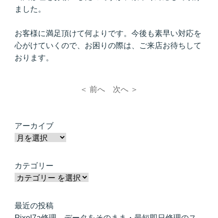
ました。
お客様に満足頂けて何よりです。今後も素早い対応を
心がけていくので、お困りの際は、ご来店お待ちして
おります。
＜ 前へ
次へ ＞
アーカイブ
カテゴリー
最近の投稿
Pixel7a修理 データをそのまま・最短即日修理のス