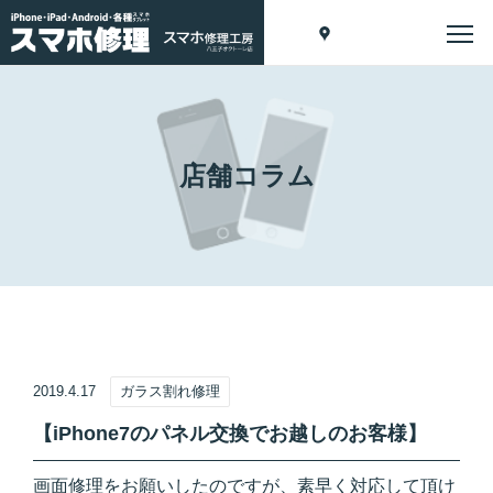
店舗コラム
2019.4.17
ガラス割れ修理
【iPhone7のパネル交換でお越しのお客様】
画面修理をお願いしたのですが、素早く対応して頂け