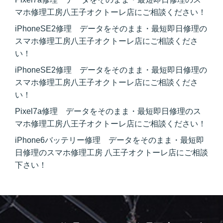
マホ修理工房八王子オクトーレ店にご相談ください！
iPhoneSE2修理 データをそのまま・最短即日修理の
スマホ修理工房八王子オクトーレ店にご相談くださ
い！
iPhoneSE2修理 データをそのまま・最短即日修理の
スマホ修理工房八王子オクトーレ店にご相談くださ
い！
Pixel7a修理 データをそのまま・最短即日修理のス
マホ修理工房八王子オクトーレ店にご相談ください！
iPhone6バッテリー修理 データをそのまま・最短即
日修理のスマホ修理工房 八王子オクトーレ店にご相談
下さい！