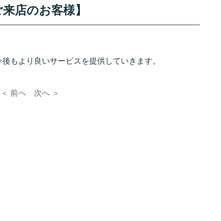
でご来店のお客様】
今後もより良いサービスを提供していきます。
＜ 前へ
次へ ＞