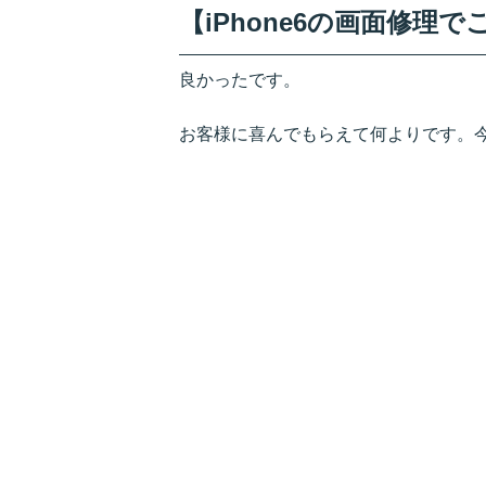
【iPhone6の画面修理
良かったです。
お客様に喜んでもらえて何よりです。