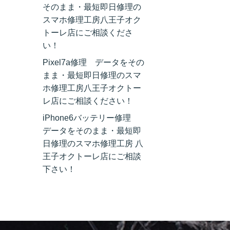
そのまま・最短即日修理の
スマホ修理工房八王子オク
トーレ店にご相談くださ
い！
Pixel7a修理 データをその
まま・最短即日修理のスマ
ホ修理工房八王子オクトー
レ店にご相談ください！
iPhone6バッテリー修理
データをそのまま・最短即
日修理のスマホ修理工房 八
王子オクトーレ店にご相談
下さい！