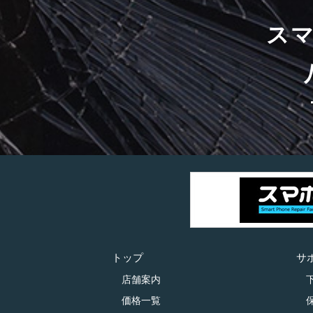
ス
トップ
サ
店舗案内
価格一覧