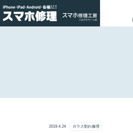
2019.4.24
ガラス割れ修理