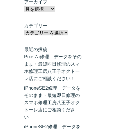
アーカイブ
カテゴリー
最近の投稿
Pixel7a修理 データをその
まま・最短即日修理のスマ
ホ修理工房八王子オクトー
レ店にご相談ください！
iPhoneSE2修理 データを
そのまま・最短即日修理の
スマホ修理工房八王子オク
トーレ店にご相談くださ
い！
iPhoneSE2修理 データを