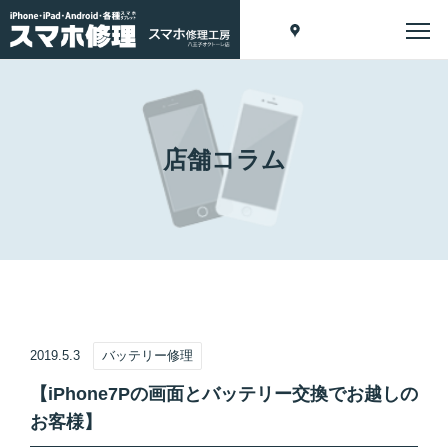
店舗コラム
2019.5.3
バッテリー修理
【iPhone7Pの画面とバッテリー交換でお越しの
お客様】