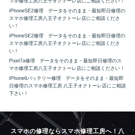
マホ修理工房八王子オクトーレ店にご相談ください！
iPhoneSE2修理 データをそのまま・最短即日修理の
スマホ修理工房八王子オクトーレ店にご相談くださ
い！
iPhoneSE2修理 データをそのまま・最短即日修理の
スマホ修理工房八王子オクトーレ店にご相談くださ
い！
Pixel7a修理 データをそのまま・最短即日修理のス
マホ修理工房八王子オクトーレ店にご相談ください！
iPhone6バッテリー修理 データをそのまま・最短即
日修理のスマホ修理工房 八王子オクトーレ店にご相談
下さい！
スマホの修理ならスマホ修理工房へ！
八