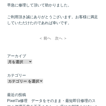
早急に修理して頂いて助かりました。
ご利用頂き誠にありがとうございます。お客様に満足
していただけたのであれば幸いです。
＜ 前へ
次へ ＞
アーカイブ
カテゴリー
最近の投稿
Pixel7a修理 データをそのまま・最短即日修理のス